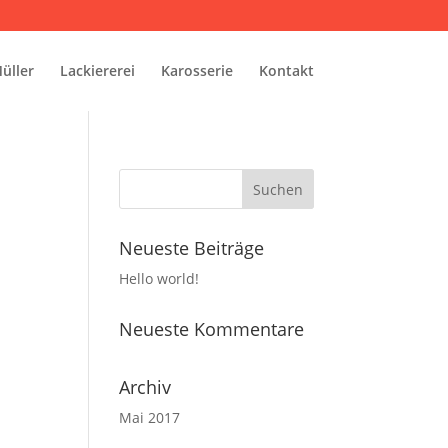
üller
Lackiererei
Karosserie
Kontakt
Neueste Beiträge
Hello world!
Neueste Kommentare
Archiv
Mai 2017